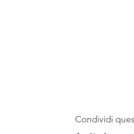
Condividi que