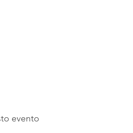
sto evento