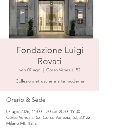
Fondazione Luigi
Rovati
ven 07 ago
  |  
Corso Venezia, 52
Collezioni etrusche e arte moderna
Orario & Sede
07 ago 2026, 11:00 – 30 set 2030, 19:00
Corso Venezia, 52, Corso Venezia, 52, 20122
Milano MI, Italia