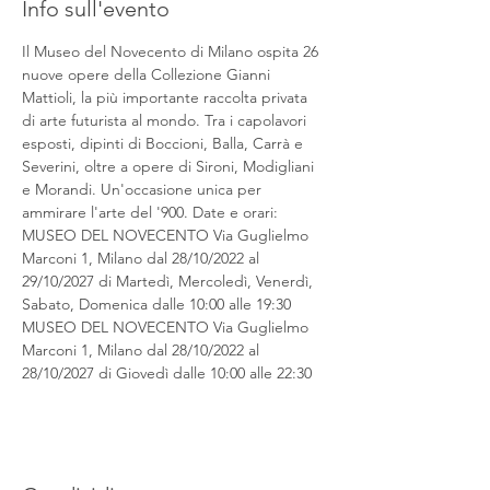
Info sull'evento
Il Museo del Novecento di Milano ospita 26 
nuove opere della Collezione Gianni 
Mattioli, la più importante raccolta privata 
di arte futurista al mondo. Tra i capolavori 
esposti, dipinti di Boccioni, Balla, Carrà e 
Severini, oltre a opere di Sironi, Modigliani 
e Morandi. Un'occasione unica per 
ammirare l'arte del '900. Date e orari: 
MUSEO DEL NOVECENTO Via Guglielmo 
Marconi 1, Milano dal 28/10/2022 al 
29/10/2027 di Martedì, Mercoledì, Venerdì, 
Sabato, Domenica dalle 10:00 alle 19:30 
MUSEO DEL NOVECENTO Via Guglielmo 
Marconi 1, Milano dal 28/10/2022 al 
28/10/2027 di Giovedì dalle 10:00 alle 22:30