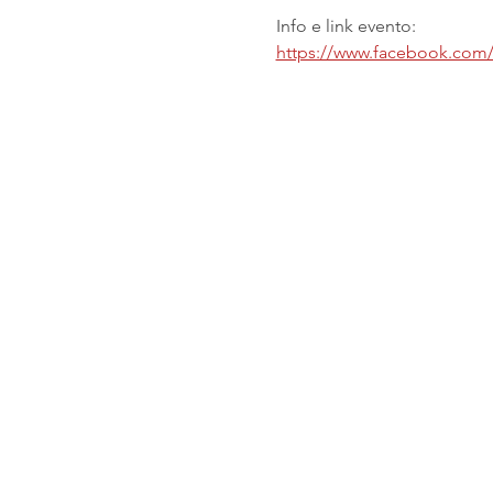
Info e link evento:
https://www.facebook.com/