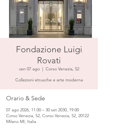
Fondazione Luigi
Rovati
ven 07 ago
  |  
Corso Venezia, 52
Collezioni etrusche e arte moderna
Orario & Sede
07 ago 2026, 11:00 – 30 set 2030, 19:00
Corso Venezia, 52, Corso Venezia, 52, 20122
Milano MI, Italia