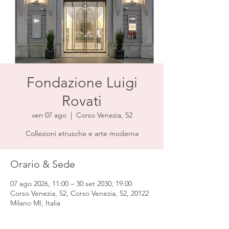
Fondazione Luigi
Rovati
ven 07 ago
  |  
Corso Venezia, 52
Collezioni etrusche e arte moderna
Orario & Sede
07 ago 2026, 11:00 – 30 set 2030, 19:00
Corso Venezia, 52, Corso Venezia, 52, 20122
Milano MI, Italia