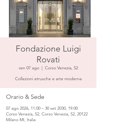
Fondazione Luigi
Rovati
ven 07 ago
  |  
Corso Venezia, 52
Collezioni etrusche e arte moderna
Orario & Sede
07 ago 2026, 11:00 – 30 set 2030, 19:00
Corso Venezia, 52, Corso Venezia, 52, 20122
Milano MI, Italia