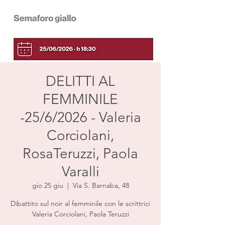
DELITTI AL
FEMMINILE
-25/6/2026 - Valeria
Corciolani,
RosaTeruzzi, Paola
Varalli
gio 25 giu
  |  
Via S. Barnaba, 48
Dibattito sul noir al femminile con le scrittrici
Valeria Corciolani, Paola Teruzzi