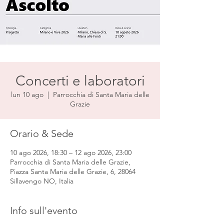
Concerti e laboratori
lun 10 ago
  |  
Parrocchia di Santa Maria delle
Grazie
Orario & Sede
10 ago 2026, 18:30 – 12 ago 2026, 23:00
Parrocchia di Santa Maria delle Grazie,
Piazza Santa Maria delle Grazie, 6, 28064
Sillavengo NO, Italia
Info sull'evento