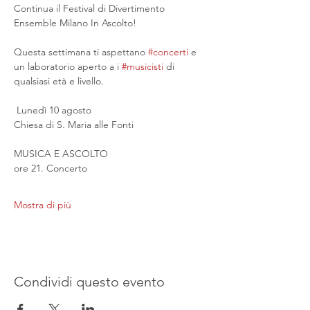
Continua il Festival di Divertimento 
Ensemble Milano In Ascolto!
Questa settimana ti aspettano 
#concerti
 e 
un laboratorio aperto a i 
#musicisti
 di 
qualsiasi età e livello.
 Lunedì 10 agosto
Chiesa di S. Maria alle Fonti
MUSICA E ASCOLTO
ore 21. Concerto
Mostra di più
Condividi questo evento