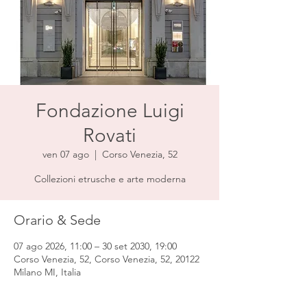
Fondazione Luigi
Rovati
ven 07 ago
  |  
Corso Venezia, 52
Collezioni etrusche e arte moderna
Orario & Sede
07 ago 2026, 11:00 – 30 set 2030, 19:00
Corso Venezia, 52, Corso Venezia, 52, 20122
Milano MI, Italia