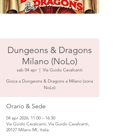
Dungeons & Dragons
Milano (NoLo)
sab 04 apr
  |  
Via Guido Cavalcanti
Gioca a Dungeons & Dragons a Milano (zona
NoLo)
Orario & Sede
04 apr 2026, 11:00 – 16:30
Via Guido Cavalcanti, Via Guido Cavalcanti,
20127 Milano MI, Italia