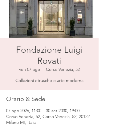
Fondazione Luigi
Rovati
ven 07 ago
  |  
Corso Venezia, 52
Collezioni etrusche e arte moderna
Orario & Sede
07 ago 2026, 11:00 – 30 set 2030, 19:00
Corso Venezia, 52, Corso Venezia, 52, 20122
Milano MI, Italia