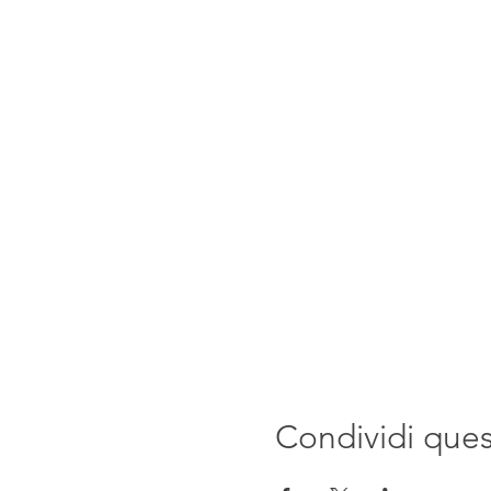
Condividi que