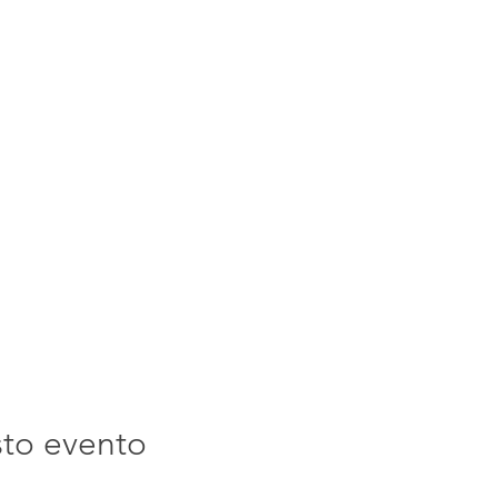
sto evento