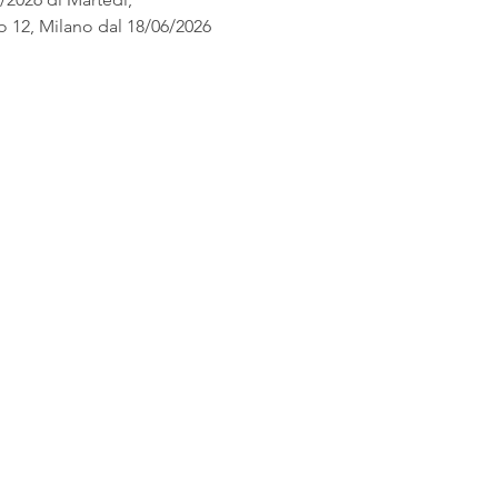
 12, Milano dal 18/06/2026 