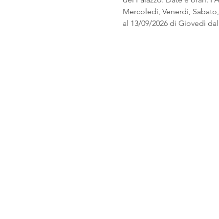
Mercoledì, Venerdì, Sabato
al 13/09/2026 di Giovedì dall