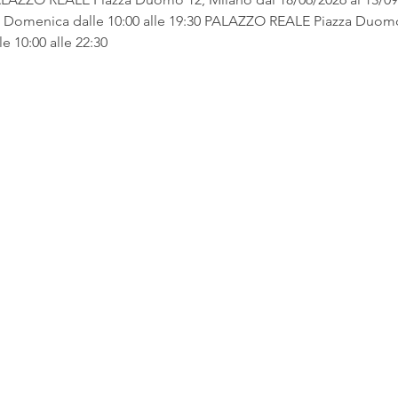
, Domenica dalle 10:00 alle 19:30 PALAZZO REALE Piazza Duomo
e 10:00 alle 22:30