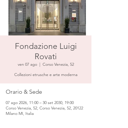
Fondazione Luigi
Rovati
ven 07 ago
  |  
Corso Venezia, 52
Collezioni etrusche e arte moderna
Orario & Sede
07 ago 2026, 11:00 – 30 set 2030, 19:00
Corso Venezia, 52, Corso Venezia, 52, 20122
Milano MI, Italia