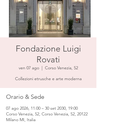
Fondazione Luigi
Rovati
ven 07 ago
  |  
Corso Venezia, 52
Collezioni etrusche e arte moderna
Orario & Sede
07 ago 2026, 11:00 – 30 set 2030, 19:00
Corso Venezia, 52, Corso Venezia, 52, 20122
Milano MI, Italia