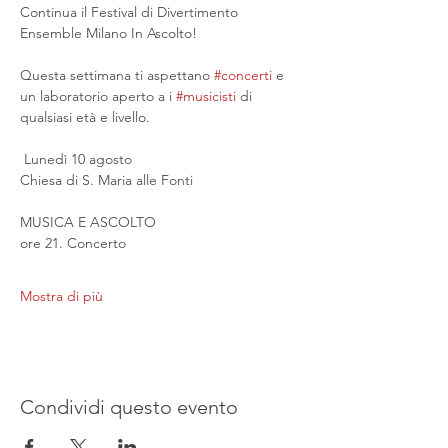
Continua il Festival di Divertimento 
Ensemble Milano In Ascolto!
Questa settimana ti aspettano 
#concerti
 e 
un laboratorio aperto a i 
#musicisti
 di 
qualsiasi età e livello.
 Lunedì 10 agosto
Chiesa di S. Maria alle Fonti
MUSICA E ASCOLTO
ore 21. Concerto
Mostra di più
Condividi questo evento