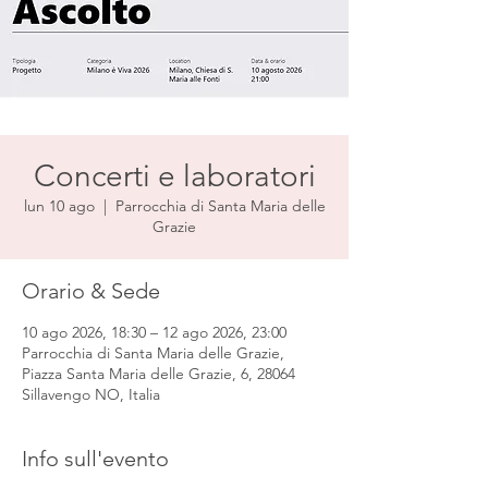
Concerti e laboratori
lun 10 ago
  |  
Parrocchia di Santa Maria delle
Grazie
Orario & Sede
10 ago 2026, 18:30 – 12 ago 2026, 23:00
Parrocchia di Santa Maria delle Grazie,
Piazza Santa Maria delle Grazie, 6, 28064
Sillavengo NO, Italia
Info sull'evento