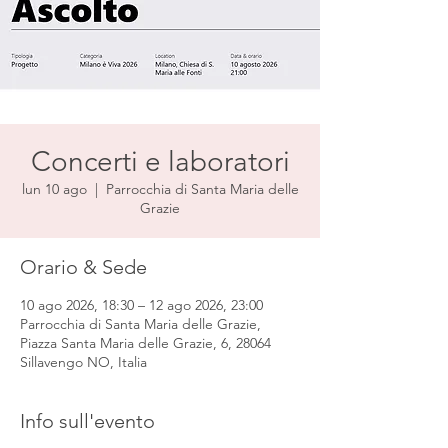
Concerti e laboratori
lun 10 ago
  |  
Parrocchia di Santa Maria delle
Grazie
Orario & Sede
10 ago 2026, 18:30 – 12 ago 2026, 23:00
Parrocchia di Santa Maria delle Grazie,
Piazza Santa Maria delle Grazie, 6, 28064
Sillavengo NO, Italia
Info sull'evento