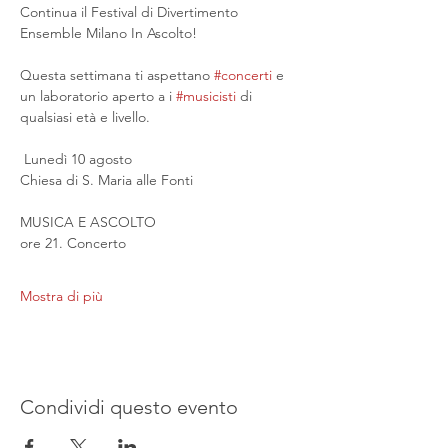
Continua il Festival di Divertimento 
Ensemble Milano In Ascolto!
Questa settimana ti aspettano 
#concerti
 e 
un laboratorio aperto a i 
#musicisti
 di 
qualsiasi età e livello.
 Lunedì 10 agosto
Chiesa di S. Maria alle Fonti
MUSICA E ASCOLTO
ore 21. Concerto
Mostra di più
Condividi questo evento