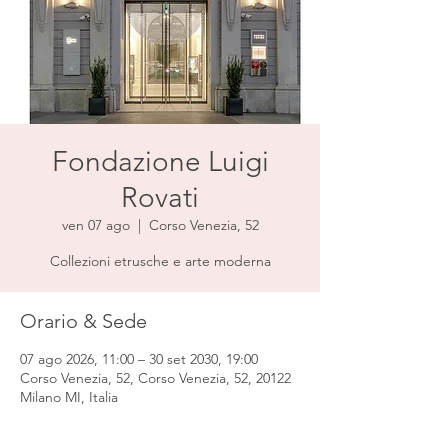
Fondazione Luigi
Rovati
ven 07 ago
  |  
Corso Venezia, 52
Collezioni etrusche e arte moderna
Orario & Sede
07 ago 2026, 11:00 – 30 set 2030, 19:00
Corso Venezia, 52, Corso Venezia, 52, 20122
Milano MI, Italia