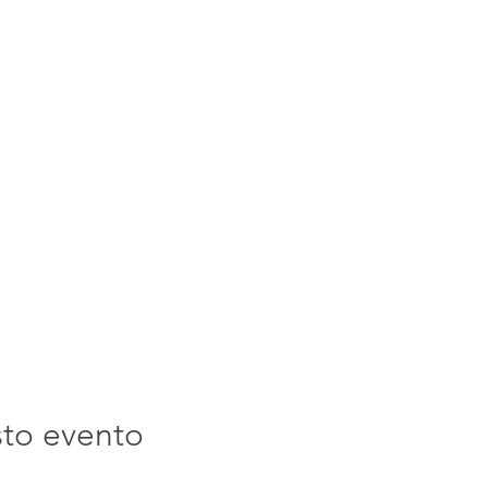
sto evento