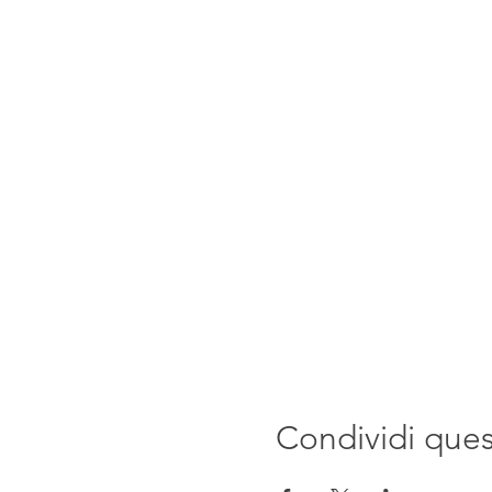
Condividi que