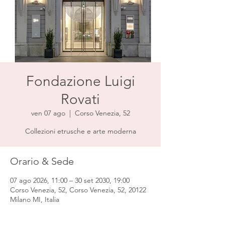
Fondazione Luigi
Rovati
ven 07 ago
  |  
Corso Venezia, 52
Collezioni etrusche e arte moderna
Orario & Sede
07 ago 2026, 11:00 – 30 set 2030, 19:00
Corso Venezia, 52, Corso Venezia, 52, 20122
Milano MI, Italia