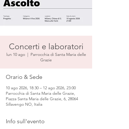
Concerti e laboratori
lun 10 ago
  |  
Parrocchia di Santa Maria delle
Grazie
Orario & Sede
10 ago 2026, 18:30 – 12 ago 2026, 23:00
Parrocchia di Santa Maria delle Grazie,
Piazza Santa Maria delle Grazie, 6, 28064
Sillavengo NO, Italia
Info sull'evento