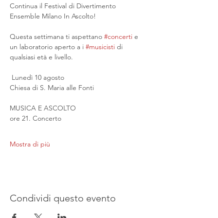
Continua il Festival di Divertimento 
Ensemble Milano In Ascolto!
Questa settimana ti aspettano 
#concerti
 e 
un laboratorio aperto a i 
#musicisti
 di 
qualsiasi età e livello.
 Lunedì 10 agosto
Chiesa di S. Maria alle Fonti
MUSICA E ASCOLTO
ore 21. Concerto
Mostra di più
Condividi questo evento