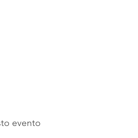
sto evento