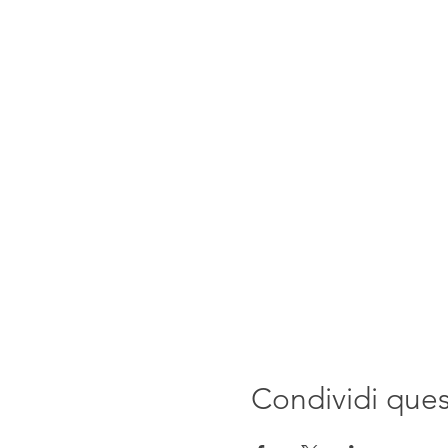
Condividi que