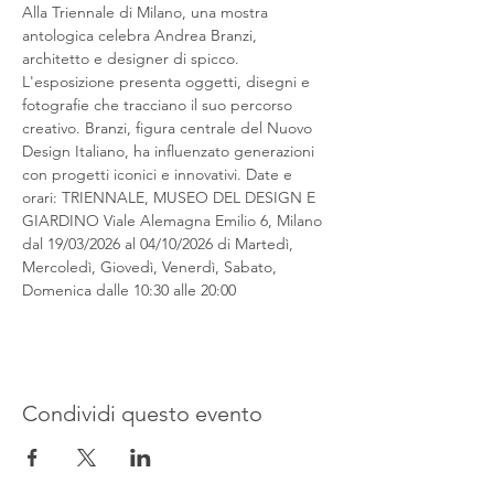
Alla Triennale di Milano, una mostra 
antologica celebra Andrea Branzi, 
architetto e designer di spicco. 
L'esposizione presenta oggetti, disegni e 
fotografie che tracciano il suo percorso 
creativo. Branzi, figura centrale del Nuovo 
Design Italiano, ha influenzato generazioni 
con progetti iconici e innovativi. Date e 
orari: TRIENNALE, MUSEO DEL DESIGN E 
GIARDINO Viale Alemagna Emilio 6, Milano 
dal 19/03/2026 al 04/10/2026 di Martedì, 
Mercoledì, Giovedì, Venerdì, Sabato, 
Domenica dalle 10:30 alle 20:00
Condividi questo evento