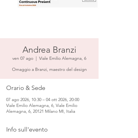
Andrea Branzi
ven 07 ago
  |  
Viale Emilio Alemagna, 6
Omaggio a Branzi, maestro del design
Orario & Sede
07 ago 2026, 10:30 – 04 ott 2026, 20:00
Viale Emilio Alemagna, 6, Viale Emilio
Alemagna, 6, 20121 Milano MI, Italia
Info sull'evento