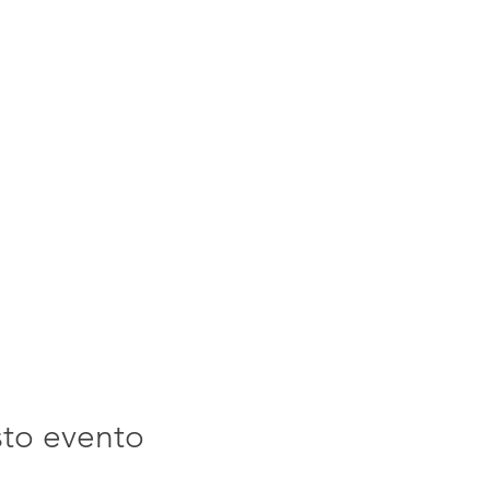
sto evento