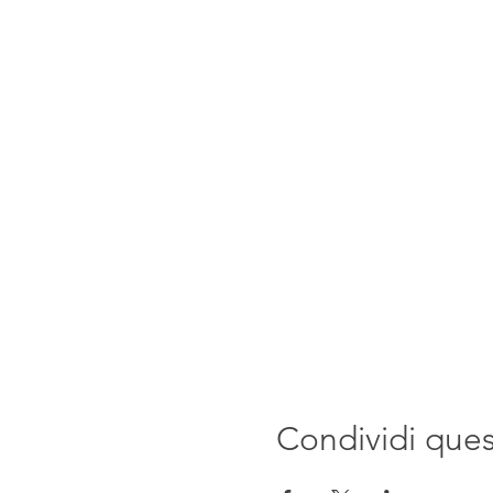
Condividi que