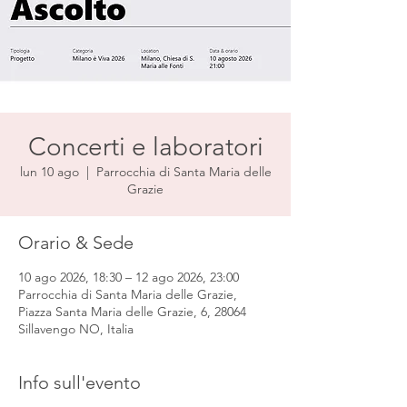
Concerti e laboratori
lun 10 ago
  |  
Parrocchia di Santa Maria delle
Grazie
Orario & Sede
10 ago 2026, 18:30 – 12 ago 2026, 23:00
Parrocchia di Santa Maria delle Grazie,
Piazza Santa Maria delle Grazie, 6, 28064
Sillavengo NO, Italia
Info sull'evento