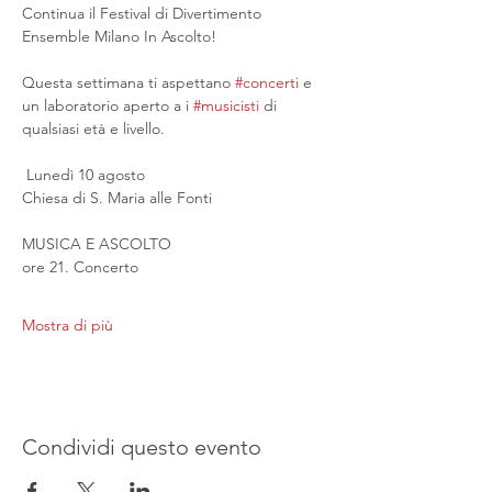
Continua il Festival di Divertimento 
Ensemble Milano In Ascolto!
Questa settimana ti aspettano 
#concerti
 e 
un laboratorio aperto a i 
#musicisti
 di 
qualsiasi età e livello.
 Lunedì 10 agosto
Chiesa di S. Maria alle Fonti
MUSICA E ASCOLTO
ore 21. Concerto
Mostra di più
Condividi questo evento