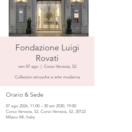
Fondazione Luigi
Rovati
ven 07 ago
  |  
Corso Venezia, 52
Collezioni etrusche e arte moderna
Orario & Sede
07 ago 2026, 11:00 – 30 set 2030, 19:00
Corso Venezia, 52, Corso Venezia, 52, 20122
Milano MI, Italia