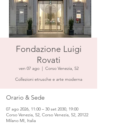
Fondazione Luigi
Rovati
ven 07 ago
  |  
Corso Venezia, 52
Collezioni etrusche e arte moderna
Orario & Sede
07 ago 2026, 11:00 – 30 set 2030, 19:00
Corso Venezia, 52, Corso Venezia, 52, 20122
Milano MI, Italia