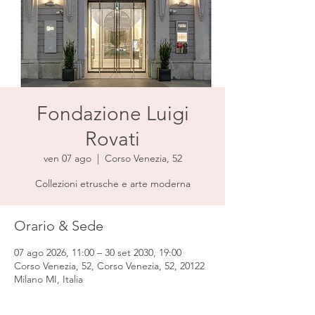
Fondazione Luigi
Rovati
ven 07 ago
  |  
Corso Venezia, 52
Collezioni etrusche e arte moderna
Orario & Sede
07 ago 2026, 11:00 – 30 set 2030, 19:00
Corso Venezia, 52, Corso Venezia, 52, 20122
Milano MI, Italia