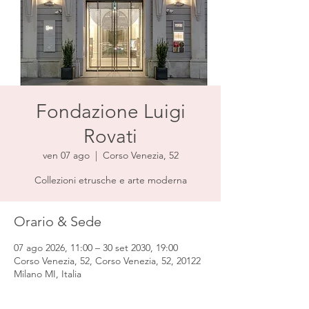
Fondazione Luigi
Rovati
ven 07 ago
  |  
Corso Venezia, 52
Collezioni etrusche e arte moderna
Orario & Sede
07 ago 2026, 11:00 – 30 set 2030, 19:00
Corso Venezia, 52, Corso Venezia, 52, 20122
Milano MI, Italia