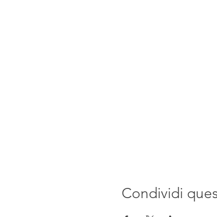
Condividi que