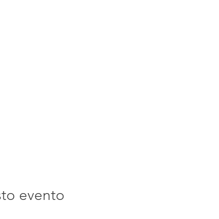
sto evento