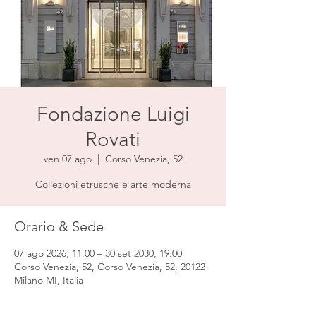
Fondazione Luigi
Rovati
ven 07 ago
  |  
Corso Venezia, 52
Collezioni etrusche e arte moderna
Orario & Sede
07 ago 2026, 11:00 – 30 set 2030, 19:00
Corso Venezia, 52, Corso Venezia, 52, 20122
Milano MI, Italia