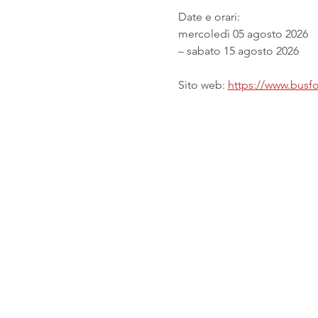
Date e orari:
mercoledì 05 agosto 2026
– sabato 15 agosto 2026
Sito web: 
https://www.busfor