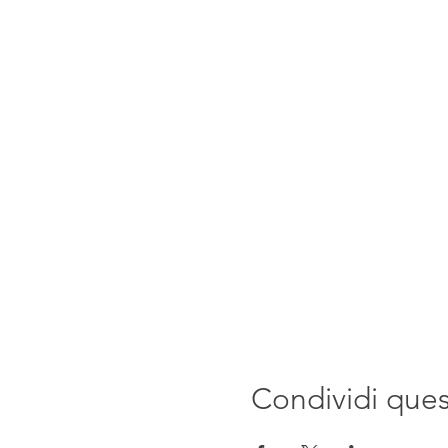
Condividi que