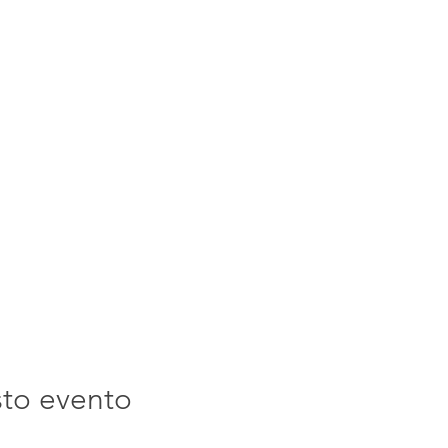
sto evento