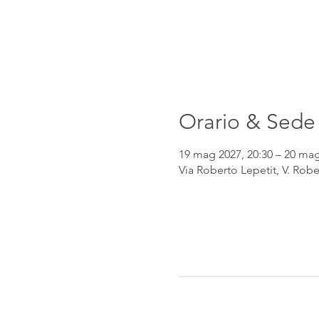
Orario & Sede
19 mag 2027, 20:30 – 20 mag
Via Roberto Lepetit, V. Robe