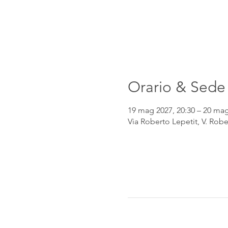
Orario & Sede
19 mag 2027, 20:30 – 20 mag
Via Roberto Lepetit, V. Robe