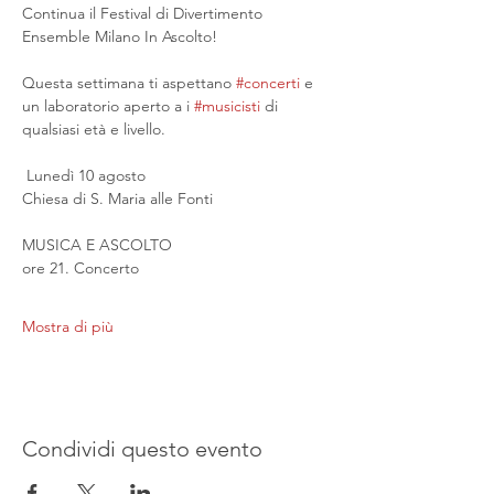
Continua il Festival di Divertimento 
Ensemble Milano In Ascolto!
Questa settimana ti aspettano 
#concerti
 e 
un laboratorio aperto a i 
#musicisti
 di 
qualsiasi età e livello.
 Lunedì 10 agosto
Chiesa di S. Maria alle Fonti
MUSICA E ASCOLTO
ore 21. Concerto
Mostra di più
Condividi questo evento