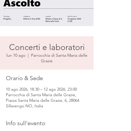
Concerti e laboratori
lun 10 ago
  |  
Parrocchia di Santa Maria delle
Grazie
Orario & Sede
10 ago 2026, 18:30 – 12 ago 2026, 23:00
Parrocchia di Santa Maria delle Grazie,
Piazza Santa Maria delle Grazie, 6, 28064
Sillavengo NO, Italia
Info sull'evento