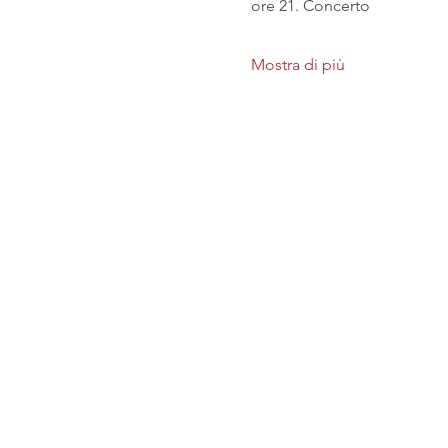
ore 21. Concerto
Mostra di più