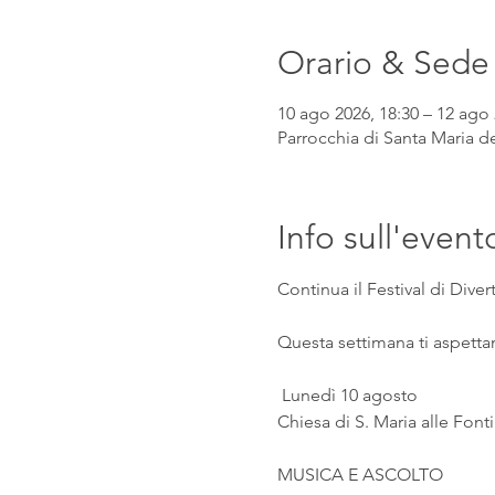
Orario & Sede
10 ago 2026, 18:30 – 12 ago 
Parrocchia di Santa Maria de
Info sull'event
Continua il Festival di Div
Questa settimana ti aspetta
 Lunedì 10 agosto
Chiesa di S. Maria alle Fonti
MUSICA E ASCOLTO