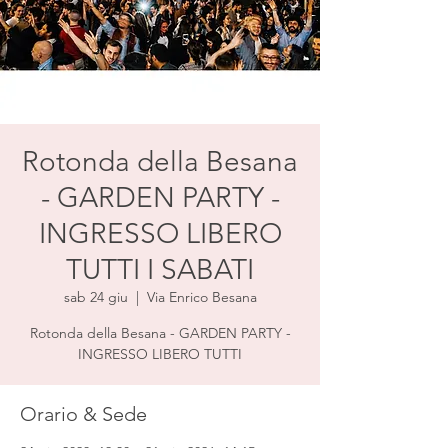
Rotonda della Besana
- GARDEN PARTY -
INGRESSO LIBERO
TUTTI I SABATI
sab 24 giu
  |  
Via Enrico Besana
Rotonda della Besana - GARDEN PARTY -
INGRESSO LIBERO TUTTI
Orario & Sede