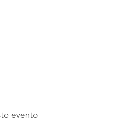
sto evento