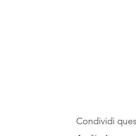
Condividi que