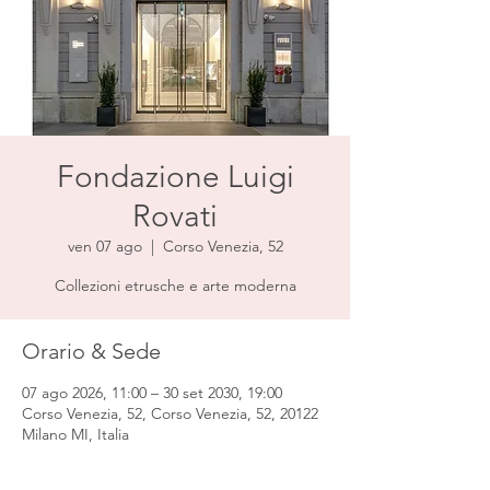
Fondazione Luigi
Rovati
ven 07 ago
  |  
Corso Venezia, 52
Collezioni etrusche e arte moderna
Orario & Sede
07 ago 2026, 11:00 – 30 set 2030, 19:00
Corso Venezia, 52, Corso Venezia, 52, 20122
Milano MI, Italia