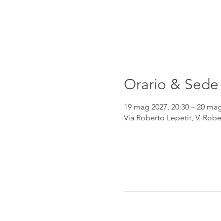
Orario & Sede
19 mag 2027, 20:30 – 20 mag
Via Roberto Lepetit, V. Robe