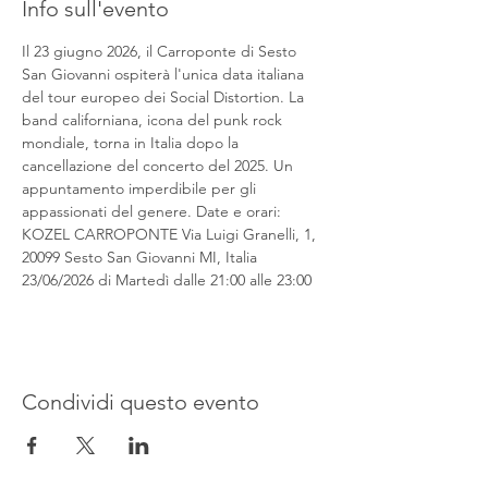
Info sull'evento
Il 23 giugno 2026, il Carroponte di Sesto 
San Giovanni ospiterà l'unica data italiana 
del tour europeo dei Social Distortion. La 
band californiana, icona del punk rock 
mondiale, torna in Italia dopo la 
cancellazione del concerto del 2025. Un 
appuntamento imperdibile per gli 
appassionati del genere. Date e orari: 
KOZEL CARROPONTE Via Luigi Granelli, 1, 
20099 Sesto San Giovanni MI, Italia 
23/06/2026 di Martedì dalle 21:00 alle 23:00
Condividi questo evento