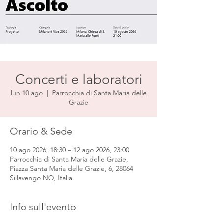
Concerti e laboratori
lun 10 ago
  |  
Parrocchia di Santa Maria delle
Grazie
Orario & Sede
10 ago 2026, 18:30 – 12 ago 2026, 23:00
Parrocchia di Santa Maria delle Grazie,
Piazza Santa Maria delle Grazie, 6, 28064
Sillavengo NO, Italia
Info sull'evento