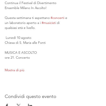
Continua il Festival di Divertimento 
Ensemble Milano In Ascolto!
Questa settimana ti aspettano 
#concerti
 e 
un laboratorio aperto a i 
#musicisti
 di 
qualsiasi età e livello.
 Lunedì 10 agosto
Chiesa di S. Maria alle Fonti
MUSICA E ASCOLTO
ore 21. Concerto
Mostra di più
Condividi questo evento