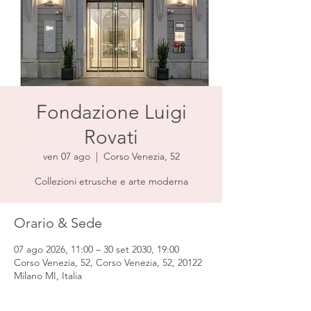
Fondazione Luigi
Rovati
ven 07 ago
  |  
Corso Venezia, 52
Collezioni etrusche e arte moderna
Orario & Sede
07 ago 2026, 11:00 – 30 set 2030, 19:00
Corso Venezia, 52, Corso Venezia, 52, 20122
Milano MI, Italia