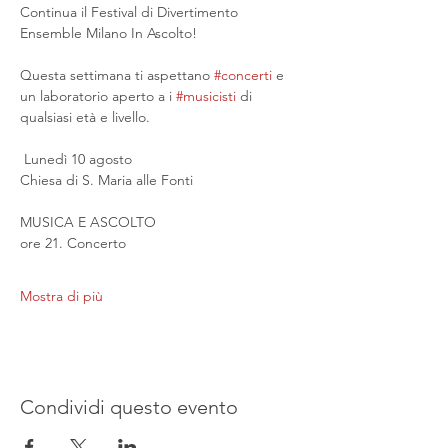
Continua il Festival di Divertimento 
Ensemble Milano In Ascolto!
Questa settimana ti aspettano 
#concerti
 e 
un laboratorio aperto a i 
#musicisti
 di 
qualsiasi età e livello.
 Lunedì 10 agosto
Chiesa di S. Maria alle Fonti
MUSICA E ASCOLTO
ore 21. Concerto
Mostra di più
Condividi questo evento