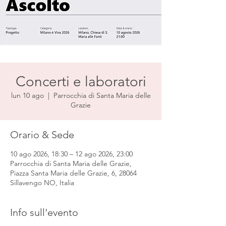
Concerti e laboratori
lun 10 ago
  |  
Parrocchia di Santa Maria delle
Grazie
Orario & Sede
10 ago 2026, 18:30 – 12 ago 2026, 23:00
Parrocchia di Santa Maria delle Grazie,
Piazza Santa Maria delle Grazie, 6, 28064
Sillavengo NO, Italia
Info sull'evento