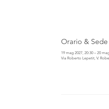
Orario & Sede
19 mag 2027, 20:30 – 20 mag
Via Roberto Lepetit, V. Robe