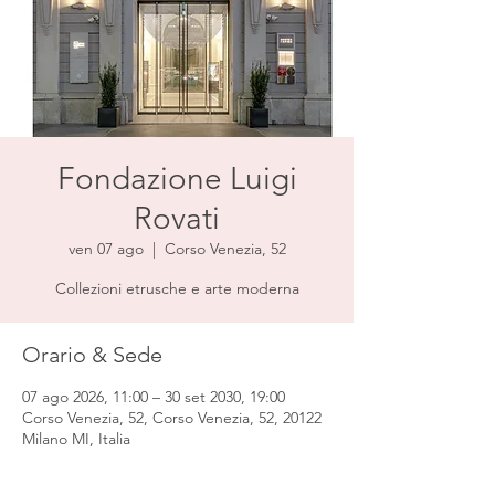
Fondazione Luigi
Rovati
ven 07 ago
  |  
Corso Venezia, 52
Collezioni etrusche e arte moderna
Orario & Sede
07 ago 2026, 11:00 – 30 set 2030, 19:00
Corso Venezia, 52, Corso Venezia, 52, 20122
Milano MI, Italia