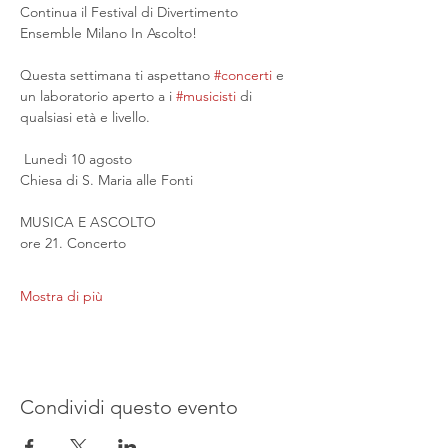
Continua il Festival di Divertimento 
Ensemble Milano In Ascolto!
Questa settimana ti aspettano 
#concerti
 e 
un laboratorio aperto a i 
#musicisti
 di 
qualsiasi età e livello.
 Lunedì 10 agosto
Chiesa di S. Maria alle Fonti
MUSICA E ASCOLTO
ore 21. Concerto
Mostra di più
Condividi questo evento