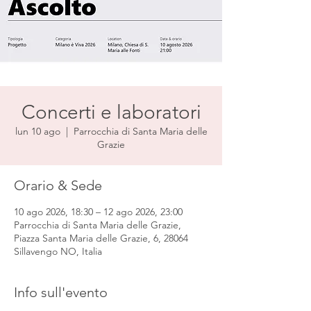
Concerti e laboratori
lun 10 ago
  |  
Parrocchia di Santa Maria delle
Grazie
Orario & Sede
10 ago 2026, 18:30 – 12 ago 2026, 23:00
Parrocchia di Santa Maria delle Grazie,
Piazza Santa Maria delle Grazie, 6, 28064
Sillavengo NO, Italia
Info sull'evento