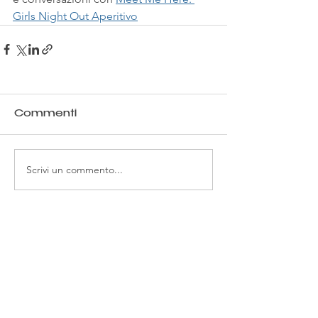
Girls Night Out Aperitivo
Commenti
Scrivi un commento...